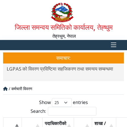
जिल्ला समन्वय समितिको कार्यालय, तेह्थुम
तेह्रथुम, नेपाल
समाचार:
LGPAS को विवरण प्रविष्टिमा सहजिकरण तथा समन्वय सम्बन्धमा
L
/ कर्मचारी विवरण
Show
entries
Search:
पदाधिकारीको
शाखा /