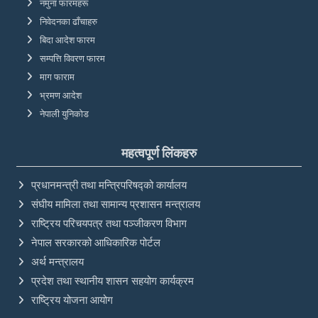
नमुना फारमहरू
निवेदनका ढाँचाहरु
बिदा आदेश फारम
सम्पत्ति विवरण फारम
माग फाराम
भ्रमण आदेश
नेपाली युनिकोड
महत्वपूर्ण लिंकहरु
प्रधानमन्त्री तथा मन्त्रिपरिषद्को कार्यालय
संघीय मामिला तथा सामान्य प्रशासन मन्त्रालय
राष्ट्रिय परिचयपत्र तथा पञ्‍जीकरण विभाग
नेपाल सरकारको आधिकारिक पोर्टल
अर्थ मन्त्रालय
प्रदेश तथा स्थानीय शासन सहयोग कार्यक्रम
राष्ट्रिय योजना आयोग