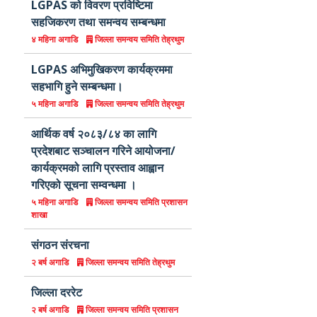
LGPAS को विवरण प्रविष्टिमा
सहजिकरण तथा समन्वय सम्बन्धमा
जिल्ला समन्वय समिति तेह्रथुम
४ महिना अगाडि
LGPAS अभिमुखिकरण कार्यक्रममा
सहभागि हुने सम्बन्धमा।
जिल्ला समन्वय समिति तेह्रथुम
५ महिना अगाडि
आर्थिक वर्ष २०८३/८४ का लागि
प्रदेशबाट सञ्चालन गरिने आयोजना/
कार्यक्रमको लागि प्रस्ताव आह्वान
गरिएको सूचना सम्वन्धमा ।
जिल्ला समन्वय समिति प्रशासन
५ महिना अगाडि
शाखा
संगठन संरचना
जिल्ला समन्वय समिति तेह्रथुम
२ बर्ष अगाडि
जिल्ला दररेट
जिल्ला समन्वय समिति प्रशासन
२ बर्ष अगाडि