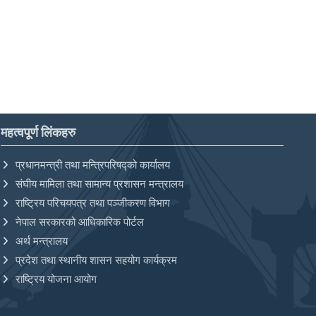
महत्वपूर्ण लिंकहरु
प्रधानमन्त्री तथा मन्त्रिपरिषद्को कार्यालय
संघीय मामिला तथा सामान्य प्रशासन मन्त्रालय
राष्ट्रिय परिचयपत्र तथा पञ्‍जीकरण विभाग
नेपाल सरकारको आधिकारिक पोर्टल
अर्थ मन्त्रालय
प्रदेश तथा स्थानीय शासन सहयोग कार्यक्रम
राष्ट्रिय योजना आयोग