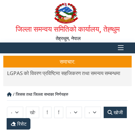
जिल्ला समन्वय समितिको कार्यालय, तेह्थुम
तेह्रथुम, नेपाल
समाचार:
LGPAS को विवरण प्रविष्टिमा सहजिकरण तथा समन्वय सम्बन्धमा
L
/ जिसस तथा जिल्ला सभाका निर्णयहरु
खोजी
रिसेट