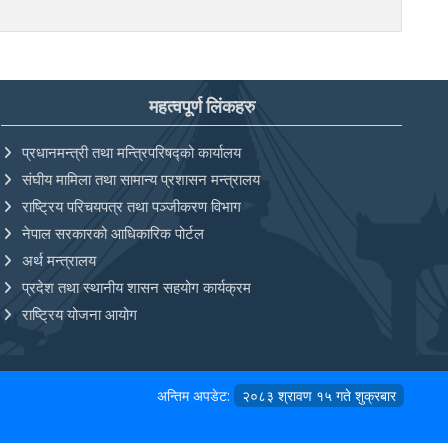
महत्वपूर्ण लिंकहरु
प्रधानमन्त्री तथा मन्त्रिपरिषद्को कार्यालय
संघीय मामिला तथा सामान्य प्रशासन मन्त्रालय
राष्ट्रिय परिचयपत्र तथा पञ्‍जीकरण विभाग
नेपाल सरकारको आधिकारिक पोर्टल
अर्थ मन्त्रालय
प्रदेश तथा स्थानीय शासन सहयोग कार्यक्रम
राष्ट्रिय योजना आयोग
अन्तिम अपडेट:
२०८३ श्रावण १५ गते शुक्रबार